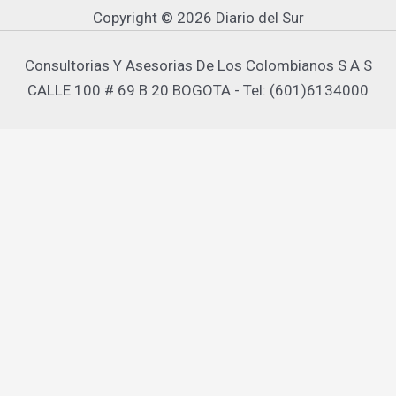
Copyright © 2026 Diario del Sur
Consultorias Y Asesorias De Los Colombianos S A S
CALLE 100 # 69 B 20 BOGOTA - Tel: (601)6134000