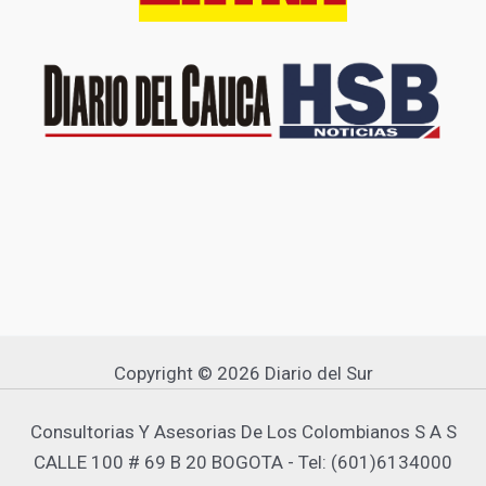
Copyright © 2026 Diario del Sur
Consultorias Y Asesorias De Los Colombianos S A S
CALLE 100 # 69 B 20 BOGOTA - Tel: (601)6134000