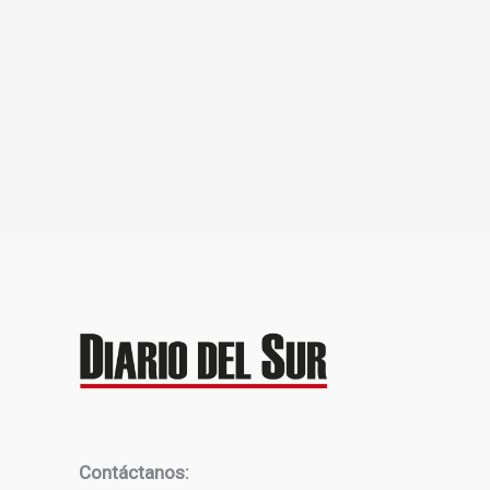
Contáctanos: