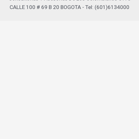
CALLE 100 # 69 B 20 BOGOTA - Tel: (601)6134000