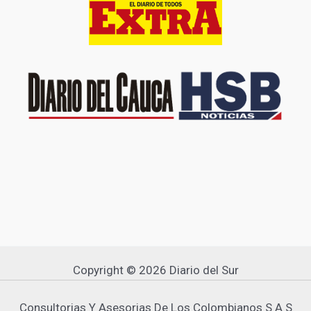
Copyright © 2026 Diario del Sur
Consultorias Y Asesorias De Los Colombianos S A S