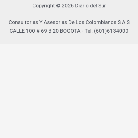
Copyright © 2026 Diario del Sur
Consultorias Y Asesorias De Los Colombianos S A S
CALLE 100 # 69 B 20 BOGOTA - Tel: (601)6134000