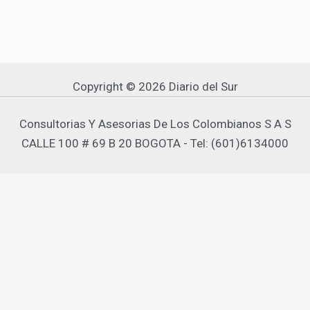
Copyright © 2026 Diario del Sur
Consultorias Y Asesorias De Los Colombianos S A S
CALLE 100 # 69 B 20 BOGOTA - Tel: (601)6134000