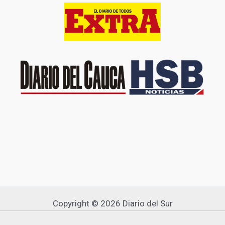
Copyright © 2026 Diario del Sur