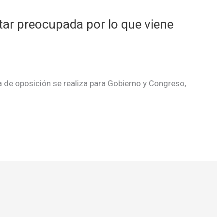
ar preocupada por lo que viene
de oposición se realiza para Gobierno y Congreso,