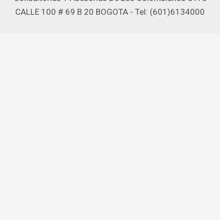
CALLE 100 # 69 B 20 BOGOTA - Tel: (601)6134000