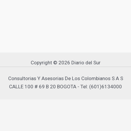
Copyright © 2026 Diario del Sur
Consultorias Y Asesorias De Los Colombianos S A S
CALLE 100 # 69 B 20 BOGOTA - Tel: (601)6134000