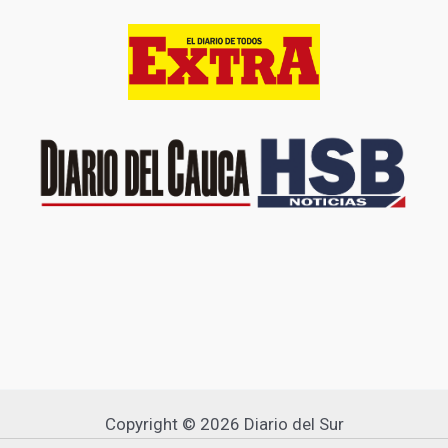
Copyright © 2026 Diario del Sur