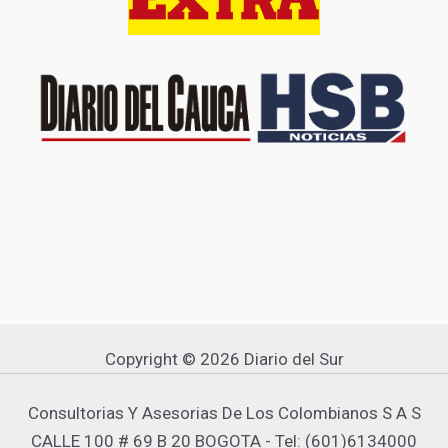
Copyright © 2026 Diario del Sur
Consultorias Y Asesorias De Los Colombianos S A S
CALLE 100 # 69 B 20 BOGOTA - Tel: (601)6134000