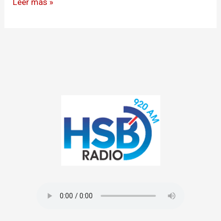
Leer más »