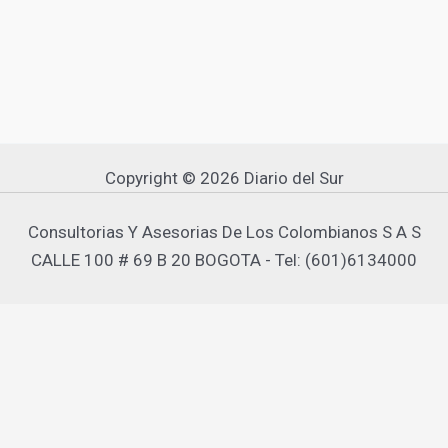
Copyright © 2026 Diario del Sur
Consultorias Y Asesorias De Los Colombianos S A S
CALLE 100 # 69 B 20 BOGOTA - Tel: (601)6134000