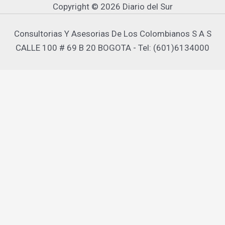
Copyright © 2026 Diario del Sur
Consultorias Y Asesorias De Los Colombianos S A S
CALLE 100 # 69 B 20 BOGOTA - Tel: (601)6134000