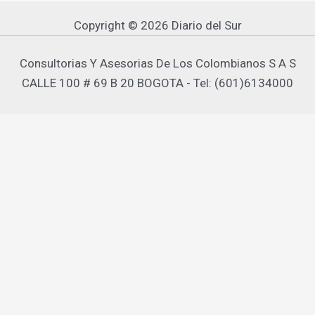
Copyright © 2026 Diario del Sur
Consultorias Y Asesorias De Los Colombianos S A S
CALLE 100 # 69 B 20 BOGOTA - Tel: (601)6134000