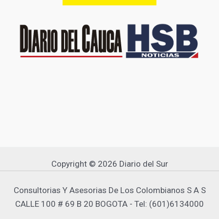
Copyright © 2026 Diario del Sur
Consultorias Y Asesorias De Los Colombianos S A S
CALLE 100 # 69 B 20 BOGOTA - Tel: (601)6134000