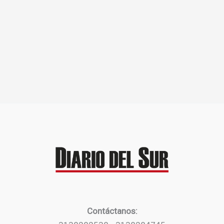
Contáctanos: