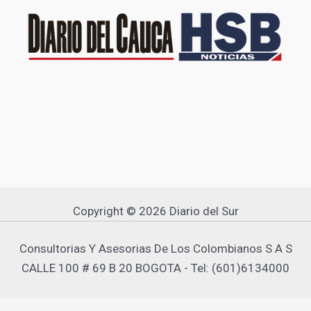
Copyright © 2026 Diario del Sur
Consultorias Y Asesorias De Los Colombianos S A S
CALLE 100 # 69 B 20 BOGOTA - Tel: (601)6134000