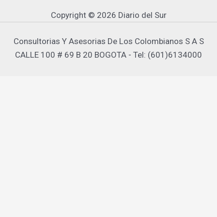
Copyright © 2026 Diario del Sur
Consultorias Y Asesorias De Los Colombianos S A S
CALLE 100 # 69 B 20 BOGOTA - Tel: (601)6134000