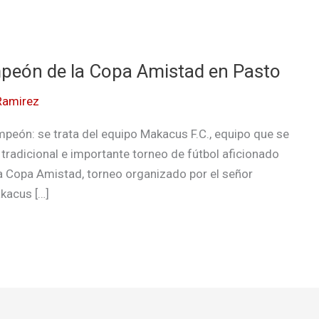
peón de la Copa Amistad en Pasto
Ramirez
peón: se trata del equipo Makacus F.C., equipo que se
tradicional e importante torneo de fútbol aficionado
La Copa Amistad, torneo organizado por el señor
kacus […]