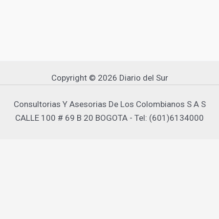
Copyright © 2026 Diario del Sur
Consultorias Y Asesorias De Los Colombianos S A S
CALLE 100 # 69 B 20 BOGOTA - Tel: (601)6134000