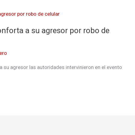
onforta a su agresor por robo de
ero
 a su agresor las autoridades intervinieron en el evento