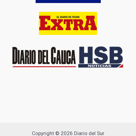
Copyright © 2026 Diario del Sur