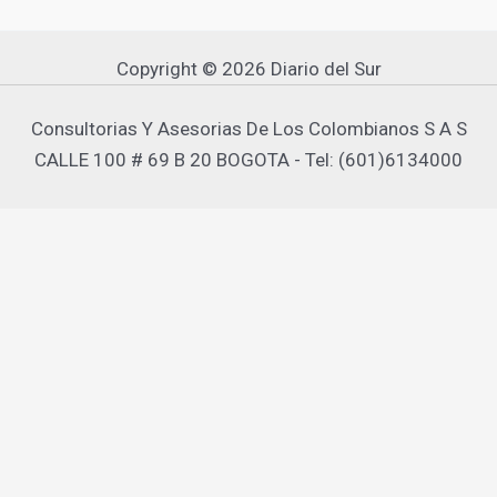
Copyright © 2026 Diario del Sur
Consultorias Y Asesorias De Los Colombianos S A S
CALLE 100 # 69 B 20 BOGOTA - Tel: (601)6134000