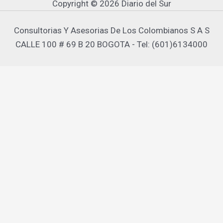
Copyright © 2026 Diario del Sur
Consultorias Y Asesorias De Los Colombianos S A S
CALLE 100 # 69 B 20 BOGOTA - Tel: (601)6134000