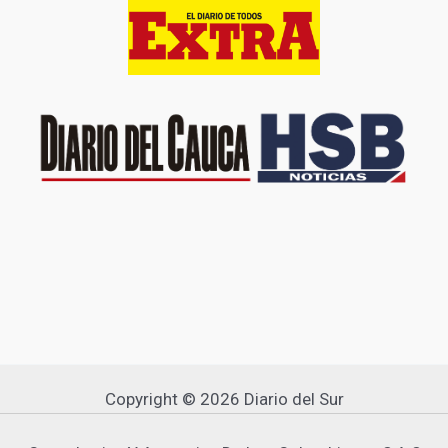
Copyright © 2026 Diario del Sur