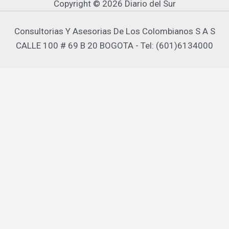
Copyright © 2026 Diario del Sur
Consultorias Y Asesorias De Los Colombianos S A S
CALLE 100 # 69 B 20 BOGOTA - Tel: (601)6134000