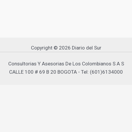
Copyright © 2026 Diario del Sur
Consultorias Y Asesorias De Los Colombianos S A S
CALLE 100 # 69 B 20 BOGOTA - Tel: (601)6134000