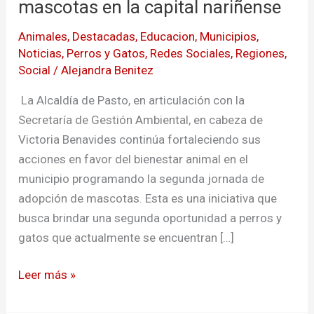
mascotas en la capital nariñense
Animales
,
Destacadas
,
Educacion
,
Municipios
,
Noticias
,
Perros y Gatos
,
Redes Sociales
,
Regiones
,
Social
/
Alejandra Benitez
La Alcaldía de Pasto, en articulación con la
Secretaría de Gestión Ambiental, en cabeza de
Victoria Benavides continúa fortaleciendo sus
acciones en favor del bienestar animal en el
municipio programando la segunda jornada de
adopción de mascotas. Esta es una iniciativa que
busca brindar una segunda oportunidad a perros y
gatos que actualmente se encuentran […]
Leer más »