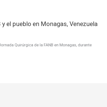
B y el pueblo en Monagas, Venezuela
Jornada Quirúrgica de la FANB en Monagas, durante