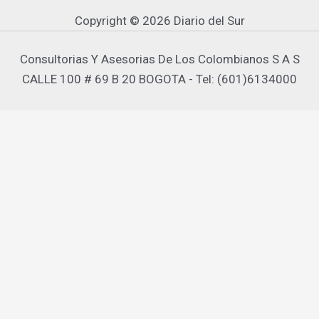
Copyright © 2026 Diario del Sur
Consultorias Y Asesorias De Los Colombianos S A S
CALLE 100 # 69 B 20 BOGOTA - Tel: (601)6134000