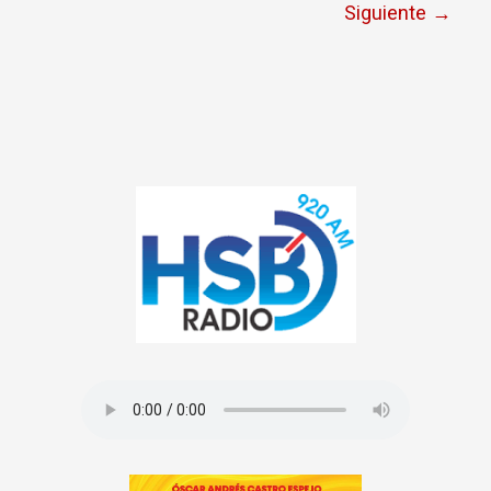
Siguiente
→