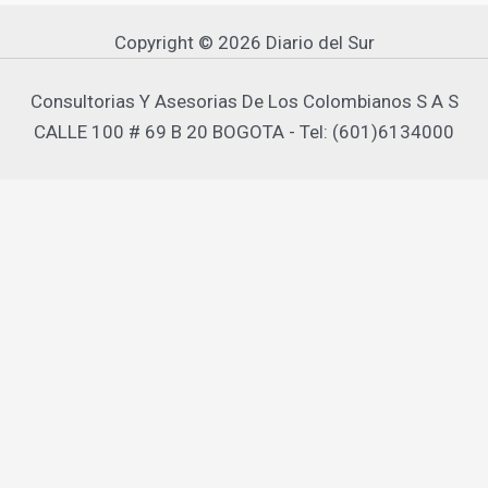
Copyright © 2026 Diario del Sur
Consultorias Y Asesorias De Los Colombianos S A S
CALLE 100 # 69 B 20 BOGOTA - Tel: (601)6134000