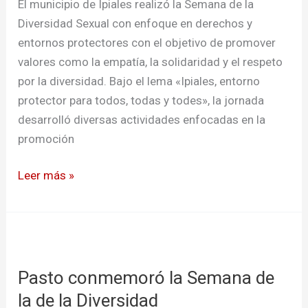
El municipio de Ipiales realizó la Semana de la
Diversidad Sexual con enfoque en derechos y
entornos protectores con el objetivo de promover
valores como la empatía, la solidaridad y el respeto
por la diversidad. Bajo el lema «Ipiales, entorno
protector para todos, todas y todes», la jornada
desarrolló diversas actividades enfocadas en la
promoción
Leer más »
Pasto
conmemoró
Pasto conmemoró la Semana de
la
Semana
la de la Diversidad