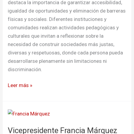
destaca la importancia de garantizar accesibilidad,
igualdad de oportunidades y eliminación de barreras
físicas y sociales. Diferentes instituciones y
comunidades realizan actividades pedagógicas y
culturales que invitan a reflexionar sobre la
necesidad de construir sociedades más justas,
diversas y respetuosas, donde cada persona pueda
desarrollarse plenamente sin limitaciones ni
discriminación.
Leer más »
Vicepresidente
Francia
Vicepresidente Francia Márquez
Márquez