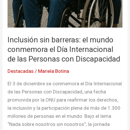
Inclusión sin barreras: el mundo
conmemora el Día Internacional
de las Personas con Discapacidad
Destacadas
/
Mariela Botina
El 3 de diciembre se conmemora el Día Internacional
de las Personas con Discapacidad, una fecha
promovida por la ONU para reafirmar los derechos,
la inclusión y la participación plena de más de 1.300
millones de personas en el mundo. Bajo el lema
“Nada sobre nosotros sin nosotros”, la jornada