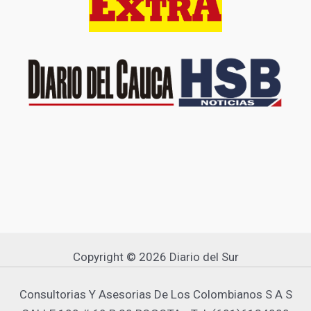
Copyright © 2026 Diario del Sur
Consultorias Y Asesorias De Los Colombianos S A S