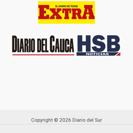
Copyright © 2026 Diario del Sur