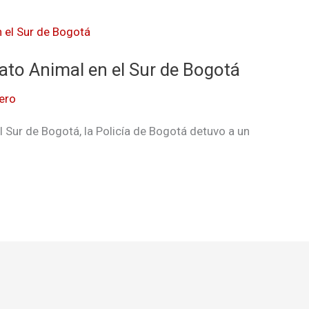
ato Animal en el Sur de Bogotá
ero
 Sur de Bogotá, la Policía de Bogotá detuvo a un