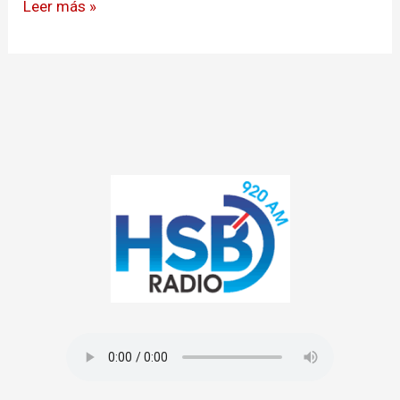
Leer más »