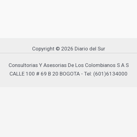
Copyright © 2026 Diario del Sur
Consultorias Y Asesorias De Los Colombianos S A S
CALLE 100 # 69 B 20 BOGOTA - Tel: (601)6134000