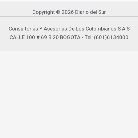
Copyright © 2026 Diario del Sur
Consultorias Y Asesorias De Los Colombianos S A S
CALLE 100 # 69 B 20 BOGOTA - Tel: (601)6134000