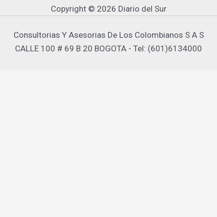
Copyright © 2026 Diario del Sur
Consultorias Y Asesorias De Los Colombianos S A S
CALLE 100 # 69 B 20 BOGOTA - Tel: (601)6134000