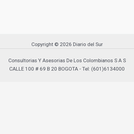
Copyright © 2026 Diario del Sur
Consultorias Y Asesorias De Los Colombianos S A S
CALLE 100 # 69 B 20 BOGOTA - Tel: (601)6134000