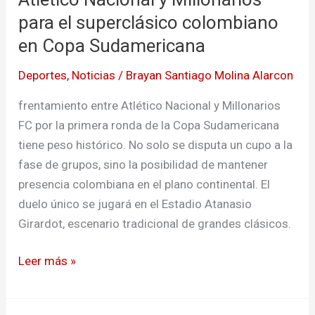
Sudamericana
para el superclásico colombiano
en Copa Sudamericana
Deportes
,
Noticias
/
Brayan Santiago Molina Alarcon
frentamiento entre Atlético Nacional y Millonarios
FC por la primera ronda de la Copa Sudamericana
tiene peso histórico. No solo se disputa un cupo a la
fase de grupos, sino la posibilidad de mantener
presencia colombiana en el plano continental. El
duelo único se jugará en el Estadio Atanasio
Girardot, escenario tradicional de grandes clásicos.
Leer más »