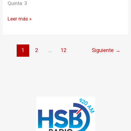
Quinta: 3
Leer más »
1
2
…
12
Siguiente
→