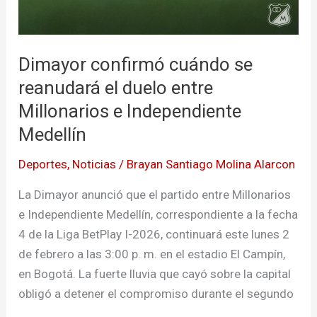
Dimayor confirmó cuándo se
reanudará el duelo entre
Millonarios e Independiente
Medellín
Deportes
,
Noticias
/
Brayan Santiago Molina Alarcon
La Dimayor anunció que el partido entre Millonarios
e Independiente Medellín, correspondiente a la fecha
4 de la Liga BetPlay I-2026, continuará este lunes 2
de febrero a las 3:00 p. m. en el estadio El Campín,
en Bogotá. La fuerte lluvia que cayó sobre la capital
obligó a detener el compromiso durante el segundo