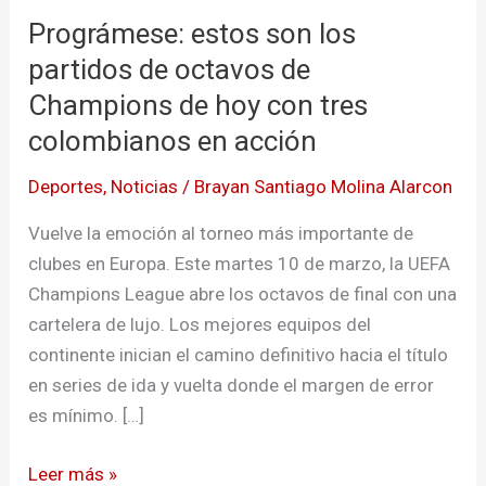
Prográmese: estos son los
partidos de octavos de
Champions de hoy con tres
colombianos en acción
Deportes
,
Noticias
/
Brayan Santiago Molina Alarcon
Vuelve la emoción al torneo más importante de
clubes en Europa. Este martes 10 de marzo, la UEFA
Champions League abre los octavos de final con una
cartelera de lujo. Los mejores equipos del
continente inician el camino definitivo hacia el título
en series de ida y vuelta donde el margen de error
es mínimo. […]
Leer más »