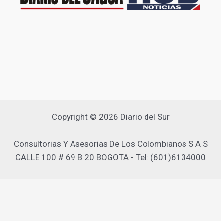
Copyright © 2026 Diario del Sur
Consultorias Y Asesorias De Los Colombianos S A S
CALLE 100 # 69 B 20 BOGOTA - Tel: (601)6134000