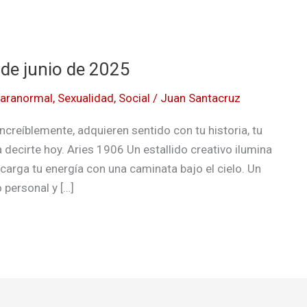
 de junio de 2025
aranormal
,
Sexualidad
,
Social
/
Juan Santacruz
ncreíblemente, adquieren sentido con tu historia, tu
 decirte hoy. Aries 1906 Un estallido creativo ilumina
carga tu energía con una caminata bajo el cielo. Un
 personal y […]