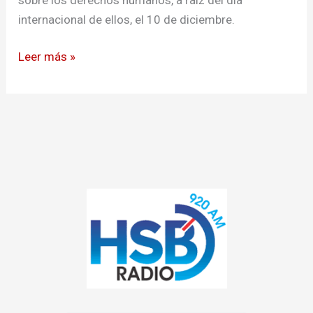
internacional de ellos, el 10 de diciembre.
Leer más »