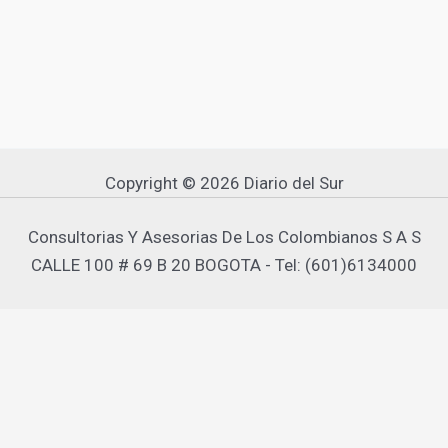
Copyright © 2026 Diario del Sur
Consultorias Y Asesorias De Los Colombianos S A S
CALLE 100 # 69 B 20 BOGOTA - Tel: (601)6134000