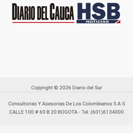
Copyright © 2026 Diario del Sur
Consultorias Y Asesorias De Los Colombianos S A S
CALLE 100 # 69 B 20 BOGOTA - Tel: (601)6134000