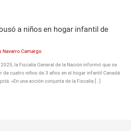
usó a niños en hogar infantil de
s Navarro Camargo
025, la Fiscalía General de la Nación informó que se
r de cuatro niños de 3 años en el hogar infantil Canadá
otá. «En una acción conjunta de la Fiscalía […]