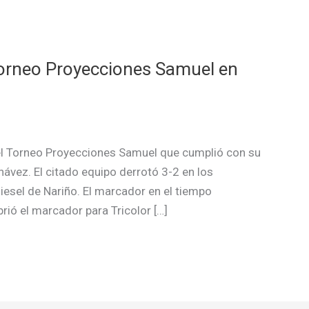
torneo Proyecciones Samuel en
el Torneo Proyecciones Samuel que cumplió con su
ávez. El citado equipo derrotó 3-2 en los
iesel de Nariño. El marcador en el tiempo
rió el marcador para Tricolor […]