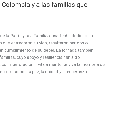
 Colombia y a las familias que
 la Patria y sus Familias, una fecha dedicada a
ca que entregaron su vida, resultaron heridos o
n cumplimiento de su deber. La jornada también
 familias, cuyo apoyo y resiliencia han sido
 conmemoración invita a mantener viva la memoria de
ompromiso con la paz, la unidad y la esperanza.