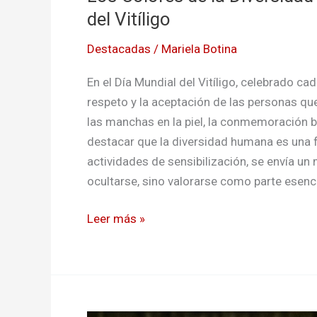
del Vitíligo
Destacadas
/
Mariela Botina
En el Día Mundial del Vitíligo, celebrado ca
respeto y la aceptación de las personas qu
las manchas en la piel, la conmemoración b
destacar que la diversidad humana es una 
actividades de sensibilización, se envía u
ocultarse, sino valorarse como parte esenci
Leer más »