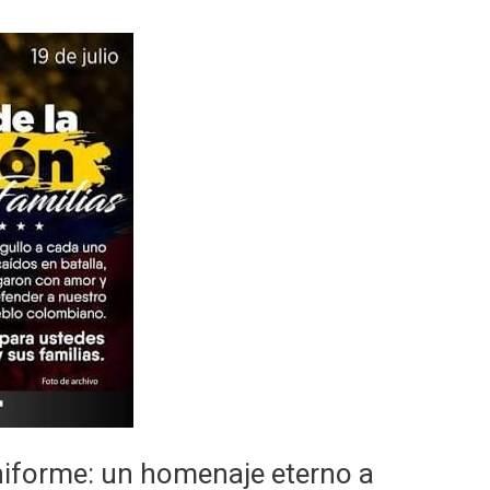
niforme: un homenaje eterno a