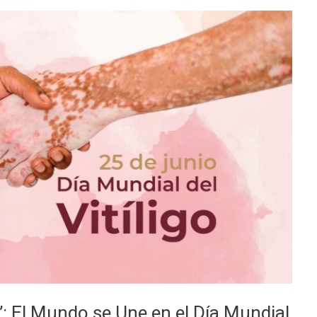
”: El Mundo se Une en el Día Mundial