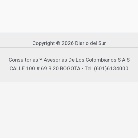
Copyright © 2026 Diario del Sur
Consultorias Y Asesorias De Los Colombianos S A S
CALLE 100 # 69 B 20 BOGOTA - Tel: (601)6134000