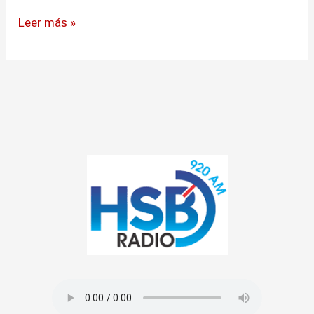
Leer más »