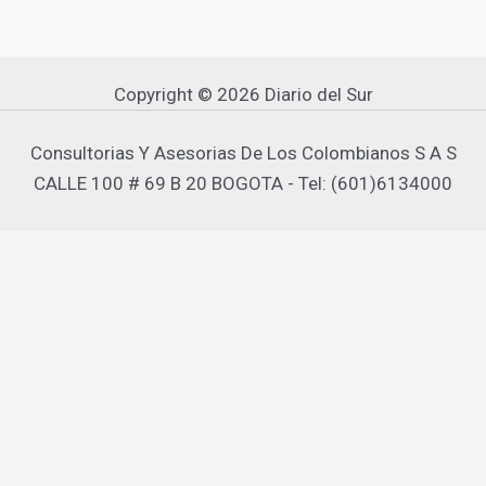
Copyright © 2026 Diario del Sur
Consultorias Y Asesorias De Los Colombianos S A S
CALLE 100 # 69 B 20 BOGOTA - Tel: (601)6134000