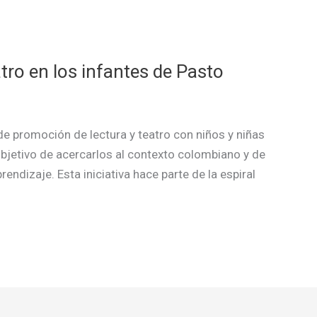
atro en los infantes de Pasto
de promoción de lectura y teatro con niños y niñas
objetivo de acercarlos al contexto colombiano y de
ndizaje. Esta iniciativa hace parte de la espiral