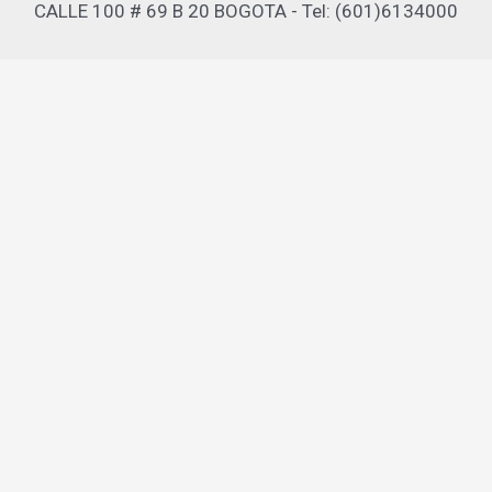
CALLE 100 # 69 B 20 BOGOTA - Tel: (601)6134000