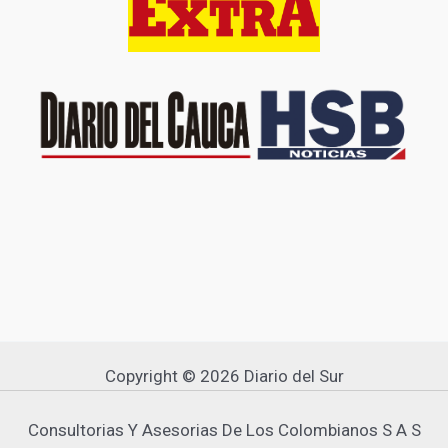
Copyright © 2026 Diario del Sur
Consultorias Y Asesorias De Los Colombianos S A S