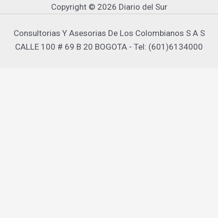
Copyright © 2026 Diario del Sur
Consultorias Y Asesorias De Los Colombianos S A S
CALLE 100 # 69 B 20 BOGOTA - Tel: (601)6134000