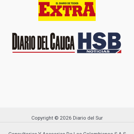
Copyright © 2026 Diario del Sur